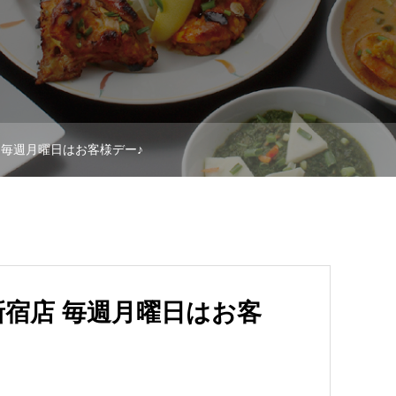
 毎週月曜日はお客様デー♪
宿店 毎週月曜日はお客