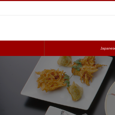
Japanes