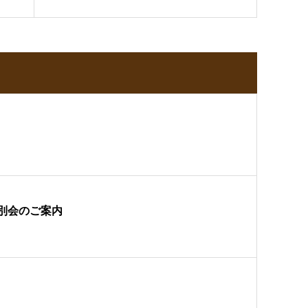
別会のご案内