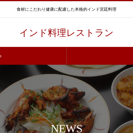
食材にこだわり健康に配慮した本格的インド宮廷料理
インド料理レストラン
e
NEWS