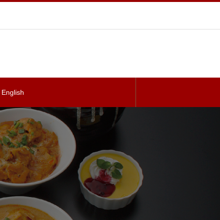
English