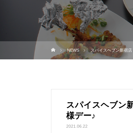
NEWS
スパイスヘブン新宿店
スパイスヘブン新
様デー♪
2021.06.22