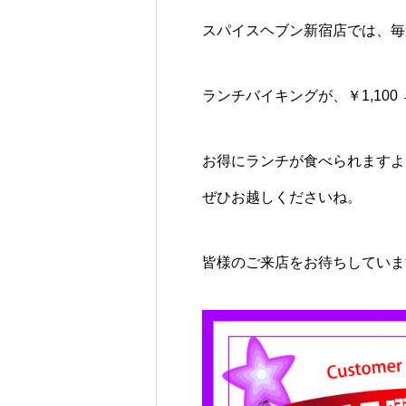
スパイスヘブン新宿店では、毎
ランチバイキングが、￥1,100 
お得にランチが食べられますよ
ぜひお越しくださいね。
皆様のご来店をお待ちしていま