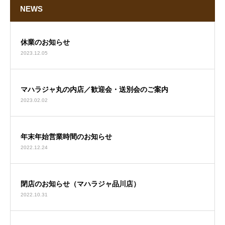
NEWS
休業のお知らせ
2023.12.05
マハラジャ丸の内店／歓迎会・送別会のご案内
2023.02.02
年末年始営業時間のお知らせ
2022.12.24
閉店のお知らせ（マハラジャ品川店）
2022.10.31