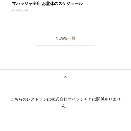
マハラジャ全店 お盆休のスケジュール
2022.08.10
NEWS一覧
こちらのレストランは株式会社マハラジャとは関係ありませ
ん。