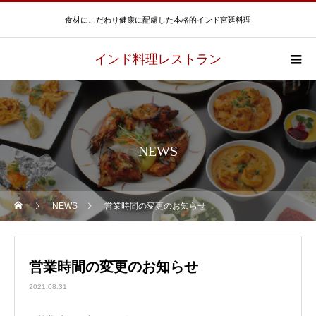
食材にこだわり健康に配慮した本格的インド宮廷料理
インド料理レストラン
NEWS
NEWS
営業時間の変更のお知らせ
営業時間の変更のお知らせ
2021.08.31