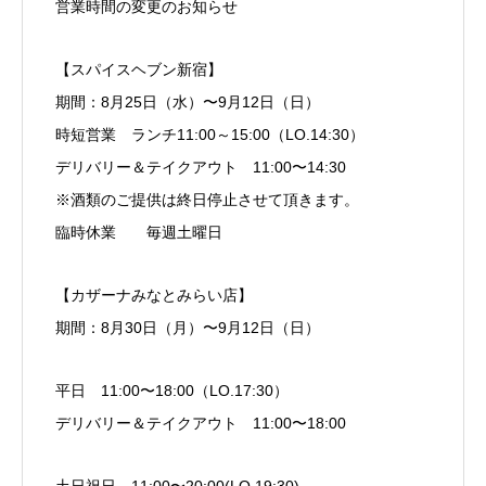
営業時間の変更のお知らせ
【スパイスヘブン新宿】
期間：8月25日（水）〜9月12日（日）
時短営業 ランチ11:00～15:00（LO.14:30）
デリバリー＆テイクアウト 11:00〜14:30
※酒類のご提供は終日停止させて頂きます。
臨時休業 毎週土曜日
【カザーナみなとみらい店】
期間：8月30日（月）〜9月12日（日）
平日 11:00〜18:00（LO.17:30）
デリバリー＆テイクアウト 11:00〜18:00