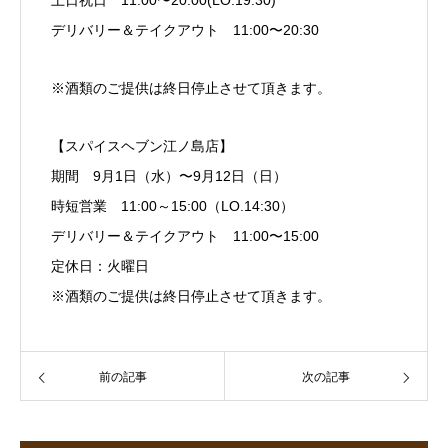
土日祝日 11:00〜20:00(LO.19:30)
デリバリー＆テイクアウト 11:00〜20:30
※酒類のご提供は終日停止させて頂きます。
【スパイスヘブン江ノ島店】
期間 9月1日（水）〜9月12日（日）
時短営業 11:00～15:00（LO.14:30）
デリバリー＆テイクアウト 11:00〜15:00
定休日：火曜日
※酒類のご提供は終日停止させて頂きます。
前の記事
次の記事