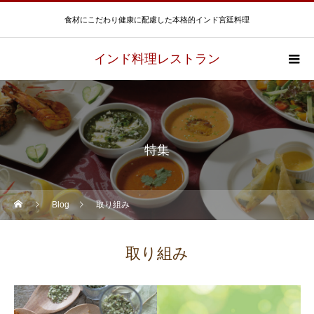
食材にこだわり健康に配慮した本格的インド宮廷料理
インド料理レストラン
特集
Blog
取り組み
取り組み