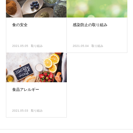
食の安全
感染防止の取り組み
2021.05.05
取り組み
2021.05.04
取り組み
食品アレルギー
2021.05.03
取り組み